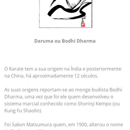
Daruma ou Bodhi Dharma
O Karate tem a sua origem na Índia e posteriormente
na China, há aproximadamente 12 séculos.
As suas origens reportam-se ao monge budista Bodhi
Dharma, uma vez que foi ele quem desenvolveu o
sistema marcial conhecido como Shorinji Kempo (ou
Kung Fu Shaolin).
Foi Sakon Matsumura quem, em 1900, alterou o nome