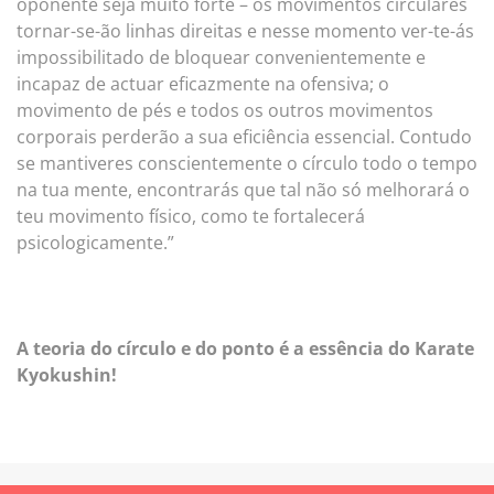
oponente seja muito forte – os movimentos circulares
tornar-se-ão linhas direitas e nesse momento ver-te-ás
impossibilitado de bloquear convenientemente e
incapaz de actuar eficazmente na ofensiva; o
movimento de pés e todos os outros movimentos
corporais perderão a sua eficiência essencial. Contudo
se mantiveres conscientemente o círculo todo o tempo
na tua mente, encontrarás que tal não só melhorará o
teu movimento físico, como te fortalecerá
psicologicamente.”
A teoria do círculo e do ponto é a essência do Karate
Kyokushin!