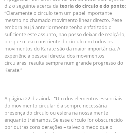
diz o seguinte acerca da
teoria do círculo e do ponto
:
“Claramente o círculo tem um papel importante
mesmo no chamado movimento linear directo. Pese
embora eu já anteriormente tenha enfatizado o
suficiente este assunto, não posso deixar de realçá-lo,
porque o uso consciente do círculo em todos os
movimentos do Karate são da maior importância. A
experiência pessoal directa dos movimentos
circulares, resulta sempre num grande progresso do
Karate.”
A página 22 diz ainda: “Um dos elementos essenciais
do movimento circular é a sempre necessária
presença do círculo ou esfera na nossa mente
enquanto treinamos. Se esse círculo for obscurecido
por outras considerações – talvez o medo que o