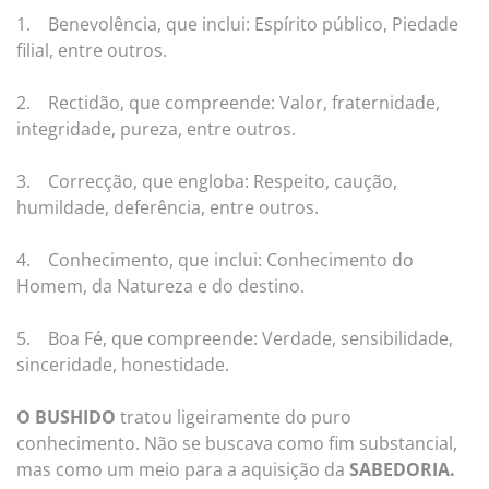
1.
Benevolência, que inclui: Espírito público, Piedade
filial, entre outros.
2.
Rectidão, que compreende: Valor, fraternidade,
integridade, pureza, entre outros.
3.
Correcção, que engloba: Respeito, caução,
humildade, deferência, entre outros.
4.
Conhecimento, que inclui: Conhecimento do
Homem, da Natureza e do destino.
5.
Boa Fé, que compreende: Verdade, sensibilidade,
sinceridade, honestidade.
O BUSHIDO
tratou ligeiramente do puro
conhecimento. Não se buscava como fim substancial,
mas como um meio para a aquisição da
SABEDORIA
.