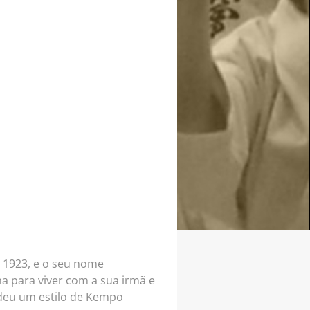
 1923, e o seu nome
a para viver com a sua irmã e
ndeu um estilo de Kempo