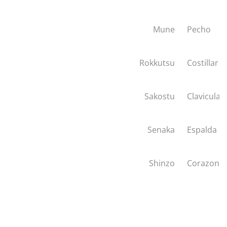
Mune
Pecho
Rokkutsu
Costillar
Sakostu
Clavicula
Senaka
Espalda
Shinzo
Corazon